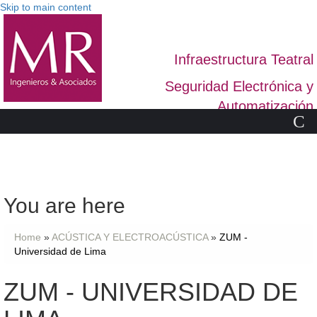
Skip to main content
Infraestructura Teatral
Seguridad Electrónica y
Automatización
C
You are here
Home
»
ACÚSTICA Y ELECTROACÚSTICA
»
ZUM -
Universidad de Lima
ZUM - UNIVERSIDAD DE