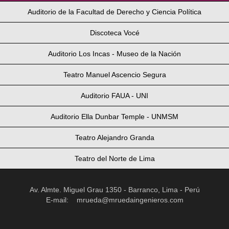
Auditorio de la Facultad de Derecho y Ciencia Política
Discoteca Vocé
Auditorio Los Incas - Museo de la Nación
Teatro Manuel Ascencio Segura
Auditorio FAUA - UNI
Auditorio Ella Dunbar Temple - UNMSM
Teatro Alejandro Granda
Teatro del Norte de Lima
Av. Almte. Miguel Grau 1350 - Barranco, Lima - Perú
E-mail:
mrueda@mruedaingenieros.com