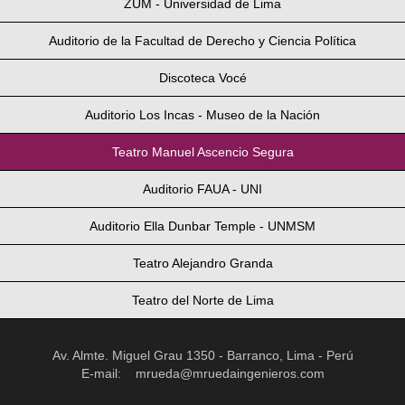
ZUM - Universidad de Lima
Auditorio de la Facultad de Derecho y Ciencia Política
Discoteca Vocé
Auditorio Los Incas - Museo de la Nación
Teatro Manuel Ascencio Segura
Auditorio FAUA - UNI
Auditorio Ella Dunbar Temple - UNMSM
Teatro Alejandro Granda
Teatro del Norte de Lima
Av. Almte. Miguel Grau 1350 - Barranco, Lima - Perú
E-mail:
mrueda@mruedaingenieros.com