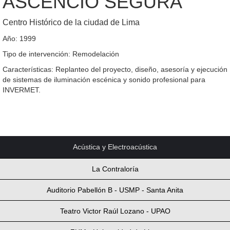
ASCENCIO SEGURA
Centro Histórico de la ciudad de Lima
Año: 1999
Tipo de intervención: Remodelación
Características: Replanteo del proyecto, diseño, asesoría y ejecución
de sistemas de iluminación escénica y sonido profesional para
INVERMET.
Acústica y Electroacústica
La Contraloría
Auditorio Pabellón B - USMP - Santa Anita
Teatro Victor Raúl Lozano - UPAO