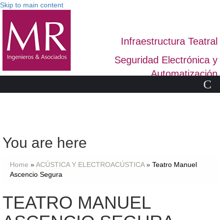
Skip to main content
Infraestructura Teatral
Seguridad Electrónica y
Automatización
C
You are here
Home
»
ACÚSTICA Y ELECTROACÚSTICA
»
Teatro Manuel
Ascencio Segura
TEATRO MANUEL