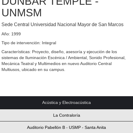
DUNBAR TEMPLE -
UNMSM
Sede Central Universidad Nacional Mayor de San Marcos
Año: 1999
Tipo de intervención: Integral
Características: Proyecto, diseño, asesoría y ejecución de los
sistemas de Iluminación Escénica / Ambiental, Sonido Profesional,
Mecánica Teatral y Multimedios en nuevo Auditorio Central
Multiusos, ubicado en su campus.
Acústica y Electroacústica
La Contraloría
Auditorio Pabellón B - USMP - Santa Anita