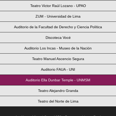
Teatro Victor Raúl Lozano - UPAO
ZUM - Universidad de Lima
Auditorio de la Facultad de Derecho y Ciencia Política
Discoteca Vocé
Auditorio Los Incas - Museo de la Nación
Teatro Manuel Ascencio Segura
Auditorio FAUA - UNI
Auditorio Ella Dunbar Temple - UNMSM
Teatro Alejandro Granda
Teatro del Norte de Lima