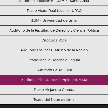
Auditorio Pabellón B - USMP - Santa Anita
Teatro Victor Raúl Lozano - UPAO
ZUM - Universidad de Lima
Auditorio de la Facultad de Derecho y Ciencia Política
Discoteca Vocé
Auditorio Los Incas - Museo de la Nación
Teatro Manuel Ascencio Segura
Auditorio FAUA - UNI
Auditorio Ella Dunbar Temple - UNMSM
Teatro Alejandro Granda
Teatro del Norte de Lima