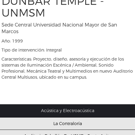
DUNBAR TEMPLE -
UNMSM
Sede Central Universidad Nacional Mayor de San
Marcos
Año: 1999
Tipo de intervención: Integral
Características: Proyecto, diseño, asesoría y ejecución de los
sistemas de Iluminación Escénica / Ambiental, Sonido
Profesional, Mecánica Teatral y Multimedios en nuevo Auditorio
Central Multiusos, ubicado en su campus.
Acústica y Electroacústica
La Contraloría